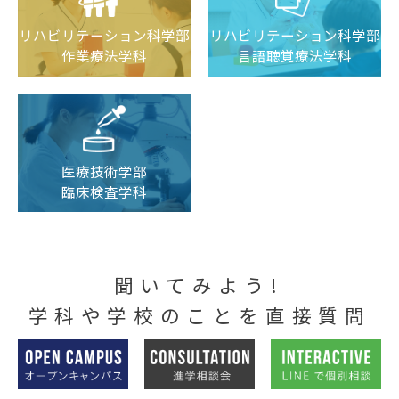
リハビリテーション科学部
リハビリテーション科学部
言語聴覚療法学科
作業療法学科
医療技術学部
臨床検査学科
聞いてみよう!
学科や学校のことを直接質問