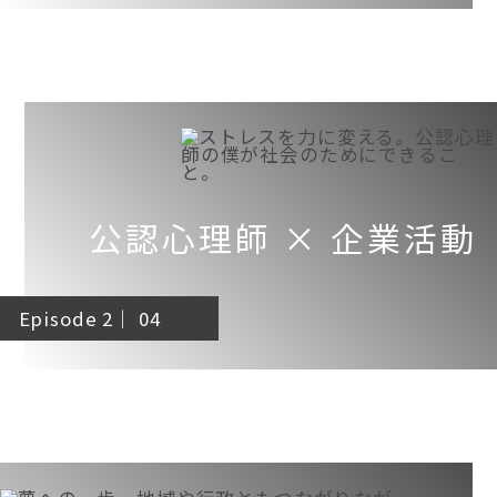
公認心理師 × 企業活動
Episode 2｜ 04