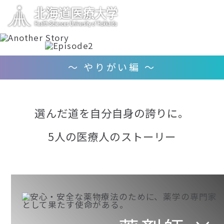
〜 やりがい編 〜
選んだ道を自分自身の誇りに。
5人の医療人のストーリー