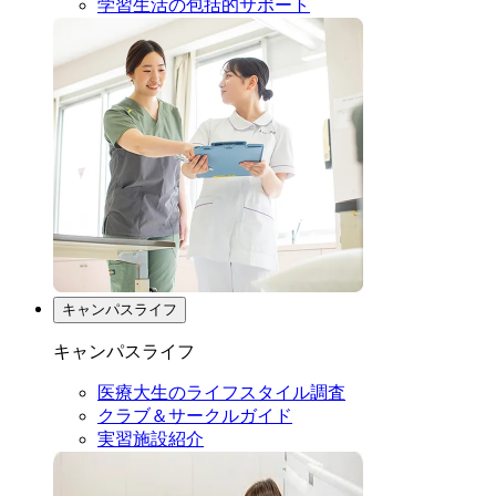
学習生活の包括的サポート
キャンパスライフ
キャンパスライフ
医療大生のライフスタイル調査
クラブ＆サークルガイド
実習施設紹介