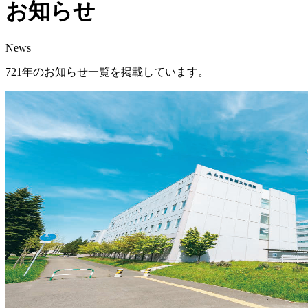
お知らせ
News
721年のお知らせ一覧を掲載しています。