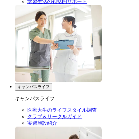
学習生活の包括的サポート
キャンパスライフ
キャンパスライフ
医療大生のライフスタイル調査
クラブ＆サークルガイド
実習施設紹介