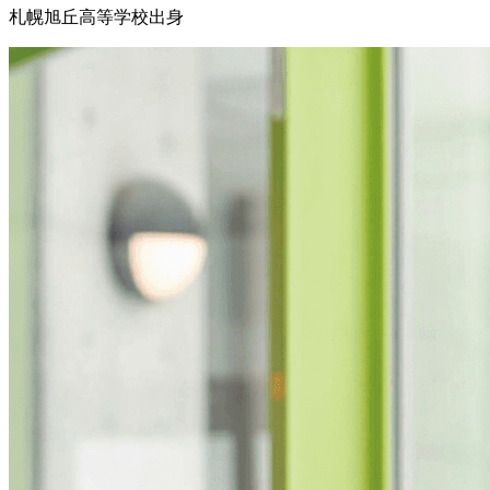
札幌旭丘高等学校出身