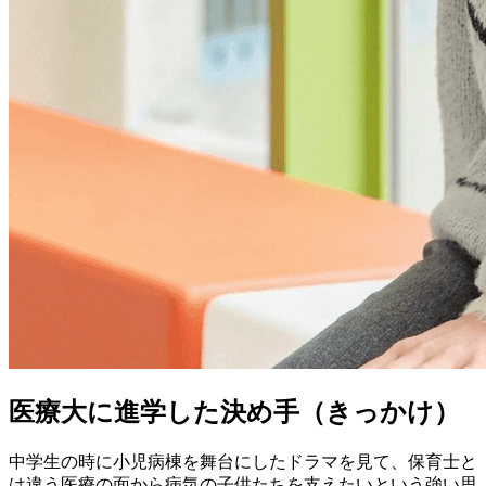
医療大に進学した決め手（きっかけ）
中学生の時に小児病棟を舞台にしたドラマを見て、保育士と
は違う医療の面から病気の子供たちを支えたいという強い思