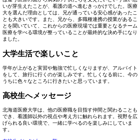
いが芽生えたことが、看護の道へ進むきっかけでした。医療
大を選んだ理由としては、兄が通っている安心感があったこ
とも大きいです。また、兄から、多職種連携の授業があるこ
とを聞いていて、これからの医療現場では重要となるチーム
医療を学べる環境が整っていることが最終的な決め手になり
ました。
大学生活で楽しいこと
学年が上がると実習や勉強で忙しくなりますが、アルバイト
をして、旅行に行くのが楽しみです。忙しくなる前に、今の
うちに色々なところに行きたいと思っています。
高校生へメッセージ
北海道医療大学は、他の医療職を目指す仲間と関わることも
でき、看護師以外の視点や考え方に触れられます。視野を広
げられる良い環境で、一緒に学べるのを楽しみにしていま
す。