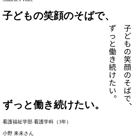
子どもの笑顔のそばで、
ずっと働き続けたい。
看護福祉学部 看護学科（3年）
小野 来未さん