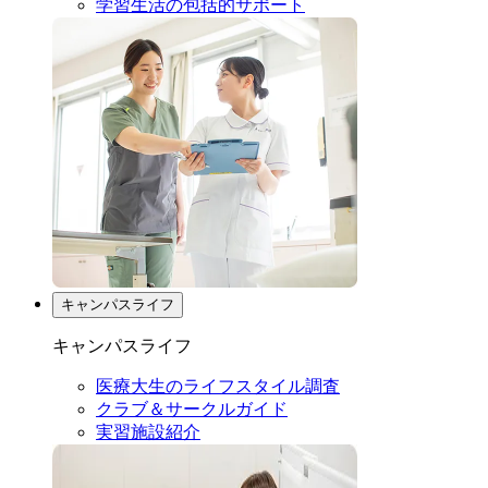
学習生活の包括的サポート
キャンパスライフ
キャンパスライフ
医療大生のライフスタイル調査
クラブ＆サークルガイド
実習施設紹介