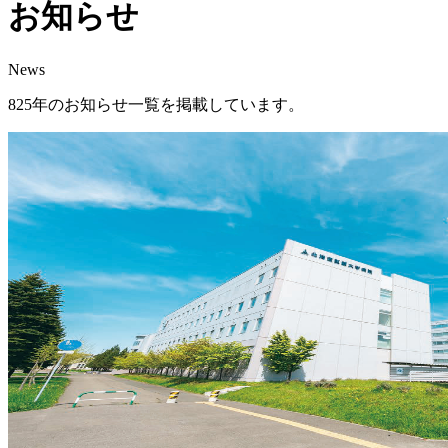
お知らせ
News
825年のお知らせ一覧を掲載しています。