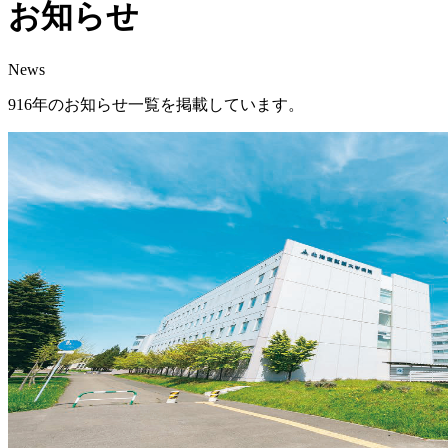
お知らせ
News
916年のお知らせ一覧を掲載しています。