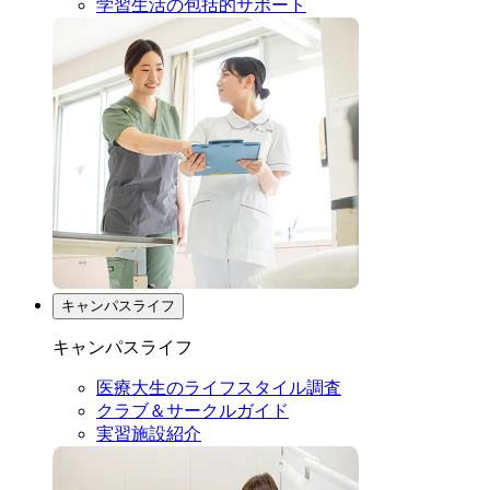
学習生活の包括的サポート
キャンパスライフ
キャンパスライフ
医療大生のライフスタイル調査
クラブ＆サークルガイド
実習施設紹介