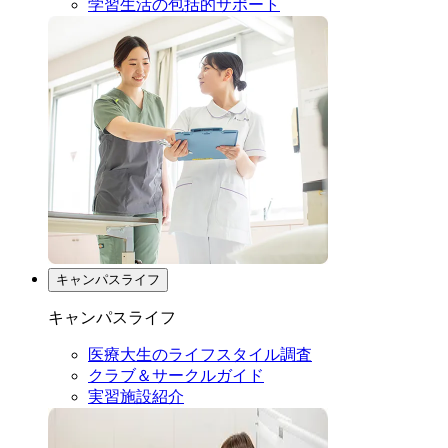
学習生活の包括的サポート
キャンパスライフ
キャンパスライフ
医療大生のライフスタイル調査
クラブ＆サークルガイド
実習施設紹介