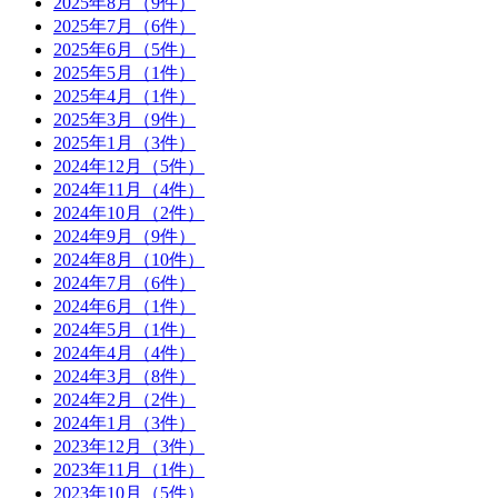
2025年8月（9件）
2025年7月（6件）
2025年6月（5件）
2025年5月（1件）
2025年4月（1件）
2025年3月（9件）
2025年1月（3件）
2024年12月（5件）
2024年11月（4件）
2024年10月（2件）
2024年9月（9件）
2024年8月（10件）
2024年7月（6件）
2024年6月（1件）
2024年5月（1件）
2024年4月（4件）
2024年3月（8件）
2024年2月（2件）
2024年1月（3件）
2023年12月（3件）
2023年11月（1件）
2023年10月（5件）