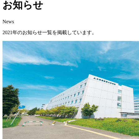
お知らせ
News
2021年のお知らせ一覧を掲載しています。