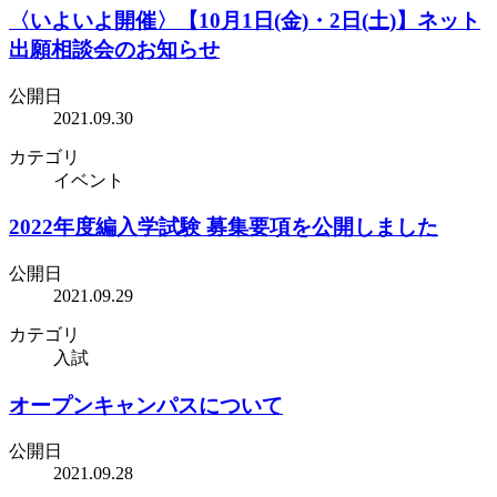
〈いよいよ開催〉【10月1日(金)・2日(土)】ネット
出願相談会のお知らせ
公開日
2021.09.30
カテゴリ
イベント
2022年度編入学試験 募集要項を公開しました
公開日
2021.09.29
カテゴリ
入試
オープンキャンパスについて
公開日
2021.09.28