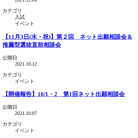
カテゴリ
入試
イベント
【11月3日(水・祝)】第２回 ネット出願相談会＆
推薦型選抜直前相談会
公開日
2021.10.12
カテゴリ
イベント
【開催報告】10/1・2 第1回ネット出願相談会
公開日
2021.10.07
カテゴリ
イベント