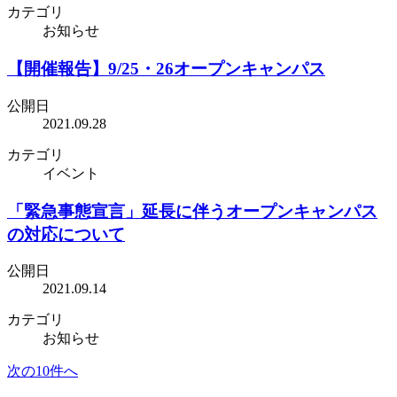
カテゴリ
お知らせ
【開催報告】9/25・26オープンキャンパス
公開日
2021.09.28
カテゴリ
イベント
「緊急事態宣言」延長に伴うオープンキャンパス
の対応について
公開日
2021.09.14
カテゴリ
お知らせ
次の10件へ