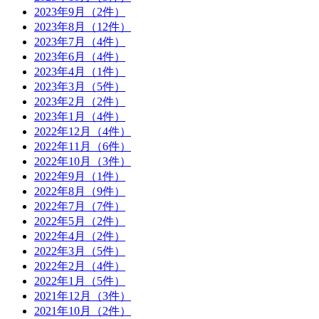
2023年9月（2件）
2023年8月（12件）
2023年7月（4件）
2023年6月（4件）
2023年4月（1件）
2023年3月（5件）
2023年2月（2件）
2023年1月（4件）
2022年12月（4件）
2022年11月（6件）
2022年10月（3件）
2022年9月（1件）
2022年8月（9件）
2022年7月（7件）
2022年5月（2件）
2022年4月（2件）
2022年3月（5件）
2022年2月（4件）
2022年1月（5件）
2021年12月（3件）
2021年10月（2件）