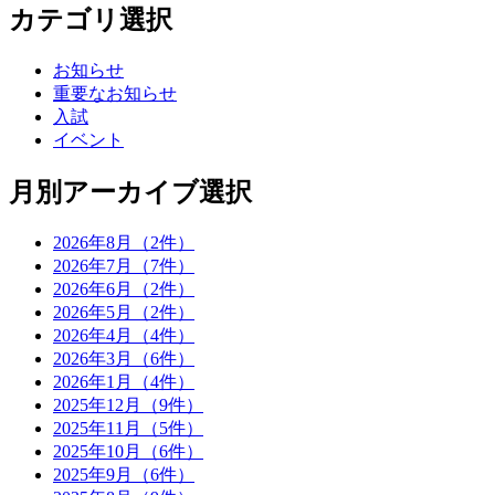
カテゴリ選択
お知らせ
重要なお知らせ
入試
イベント
月別アーカイブ選択
2026年8月（2件）
2026年7月（7件）
2026年6月（2件）
2026年5月（2件）
2026年4月（4件）
2026年3月（6件）
2026年1月（4件）
2025年12月（9件）
2025年11月（5件）
2025年10月（6件）
2025年9月（6件）