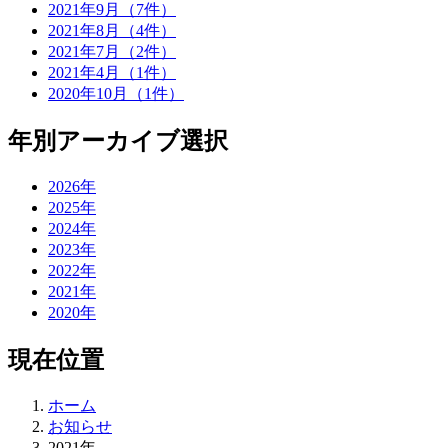
2021年9月（7件）
2021年8月（4件）
2021年7月（2件）
2021年4月（1件）
2020年10月（1件）
年別アーカイブ選択
2026年
2025年
2024年
2023年
2022年
2021年
2020年
現在位置
ホーム
お知らせ
2021年