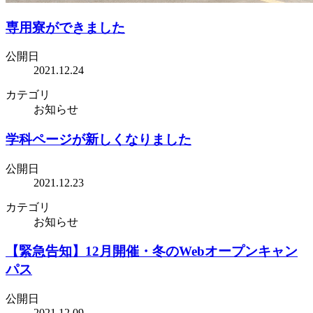
専用寮ができました
公開日
2021.12.24
カテゴリ
お知らせ
学科ページが新しくなりました
公開日
2021.12.23
カテゴリ
お知らせ
【緊急告知】12月開催・冬のWebオープンキャン
パス
公開日
2021.12.09