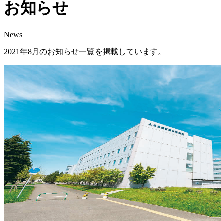
お知らせ
News
2021年8月のお知らせ一覧を掲載しています。