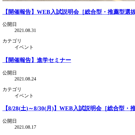
【開催報告】WEB入試説明会［総合型・推薦型選
公開日
2021.08.31
カテゴリ
イベント
【開催報告】進学セミナー
公開日
2021.08.24
カテゴリ
イベント
【8/28(土)～8/30(月)】WEB入試説明会［総合
公開日
2021.08.17