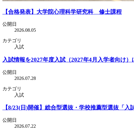
【合格発表】大学院心理科学研究科 修士課程
公開日
2026.08.05
カテゴリ
入試
入試情報を2027年度入試（2027年4月入学者向け
公開日
2026.07.28
カテゴリ
入試
【8/23(日)開催】総合型選抜・学校推薦型選抜「
公開日
2026.07.22