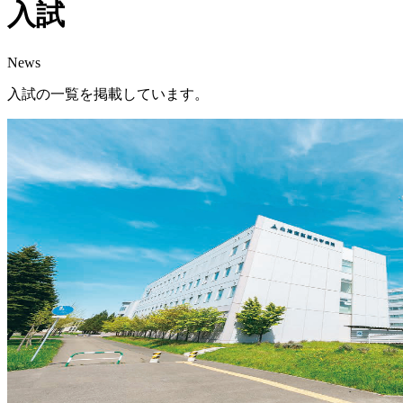
入試
News
入試の一覧を掲載しています。