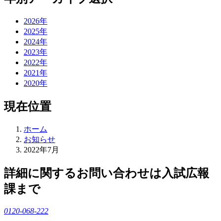
2026年
2025年
2024年
2023年
2022年
2021年
2020年
現在位置
ホーム
お知らせ
2022年7月
詳細に関するお問い合わせは入試広報
課まで
0120-068-222