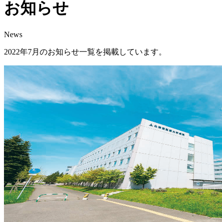
お知らせ
News
2022年7月のお知らせ一覧を掲載しています。