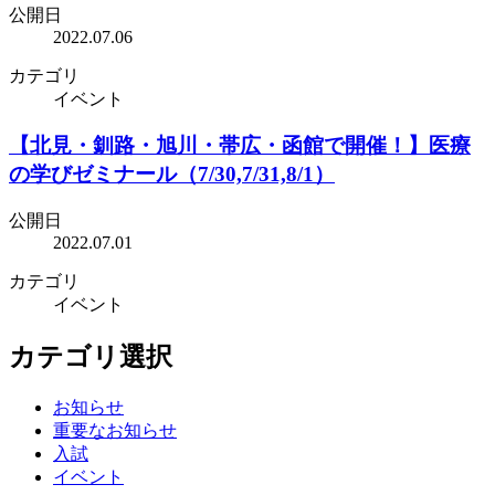
公開日
2022.07.06
カテゴリ
イベント
【北見・釧路・旭川・帯広・函館で開催！】医療
の学びゼミナール（7/30,7/31,8/1）
公開日
2022.07.01
カテゴリ
イベント
カテゴリ選択
お知らせ
重要なお知らせ
入試
イベント