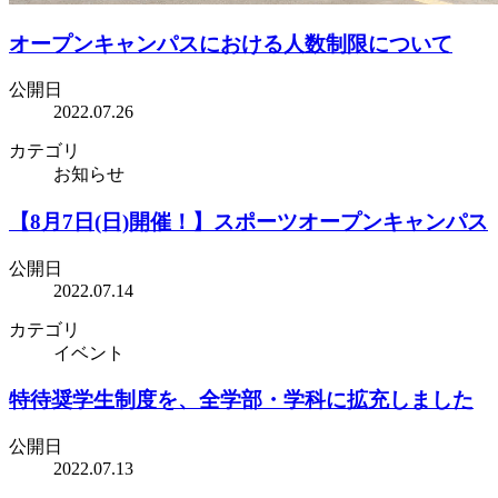
オープンキャンパスにおける人数制限について
公開日
2022.07.26
カテゴリ
お知らせ
【8月7日(日)開催！】スポーツオープンキャンパス
公開日
2022.07.14
カテゴリ
イベント
特待奨学生制度を、全学部・学科に拡充しました
公開日
2022.07.13