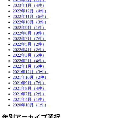
2023年1月（4件）
2022年12月（4件）
2022年11月（6件）
2022年10月（3件）
2022年9月（1件）
2022年8月（9件）
2022年7月（7件）
2022年5月（2件）
2022年4月（2件）
2022年3月（5件）
2022年2月（4件）
2022年1月（5件）
2021年12月（3件）
2021年10月（2件）
2021年9月（7件）
2021年8月（4件）
2021年7月（2件）
2021年4月（1件）
2020年10月（1件）
年別アーカイブ選択