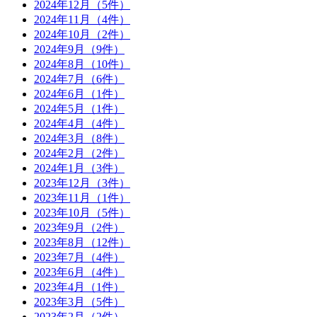
2024年12月（5件）
2024年11月（4件）
2024年10月（2件）
2024年9月（9件）
2024年8月（10件）
2024年7月（6件）
2024年6月（1件）
2024年5月（1件）
2024年4月（4件）
2024年3月（8件）
2024年2月（2件）
2024年1月（3件）
2023年12月（3件）
2023年11月（1件）
2023年10月（5件）
2023年9月（2件）
2023年8月（12件）
2023年7月（4件）
2023年6月（4件）
2023年4月（1件）
2023年3月（5件）
2023年2月（2件）