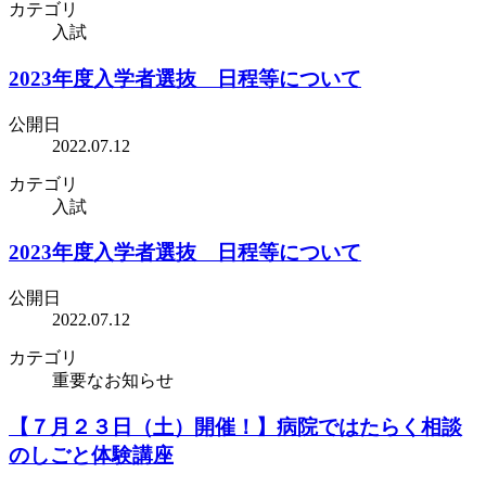
カテゴリ
入試
2023年度入学者選抜 日程等について
公開日
2022.07.12
カテゴリ
入試
2023年度入学者選抜 日程等について
公開日
2022.07.12
カテゴリ
重要なお知らせ
【７月２３日（土）開催！】病院ではたらく相談
のしごと体験講座