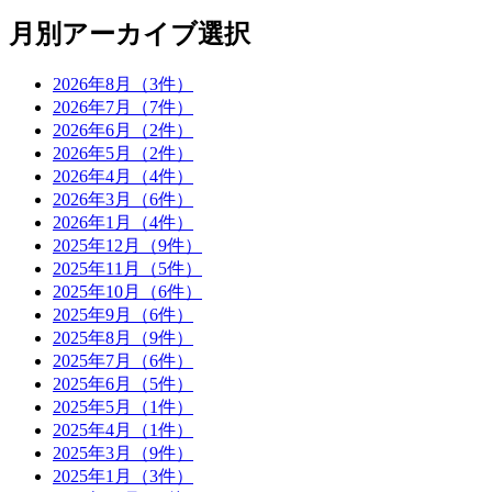
月別アーカイブ選択
2026年8月（3件）
2026年7月（7件）
2026年6月（2件）
2026年5月（2件）
2026年4月（4件）
2026年3月（6件）
2026年1月（4件）
2025年12月（9件）
2025年11月（5件）
2025年10月（6件）
2025年9月（6件）
2025年8月（9件）
2025年7月（6件）
2025年6月（5件）
2025年5月（1件）
2025年4月（1件）
2025年3月（9件）
2025年1月（3件）