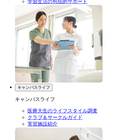
学習生活の包括的サポート
キャンパスライフ
キャンパスライフ
医療大生のライフスタイル調査
クラブ＆サークルガイド
実習施設紹介