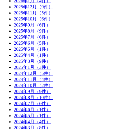
2026年1月（4件）
2025年12月（9件）
2025年11月（5件）
2025年10月（6件）
2025年9月（6件）
2025年8月（9件）
2025年7月（6件）
2025年6月（5件）
2025年5月（1件）
2025年4月（1件）
2025年3月（9件）
2025年1月（3件）
2024年12月（5件）
2024年11月（4件）
2024年10月（2件）
2024年9月（9件）
2024年8月（10件）
2024年7月（6件）
2024年6月（1件）
2024年5月（1件）
2024年4月（4件）
2024年3月（8件）