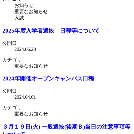
お知らせ
重要なお知らせ
入試
2025年度入学者選抜 日程等について
公開日
2024.06.28
カテゴリ
重要なお知らせ
2024年開催オープンキャンパス日程
公開日
2024.04.01
カテゴリ
重要なお知らせ
３月１９日(火) 一般選抜(後期Ｂ)当日の注意事項等