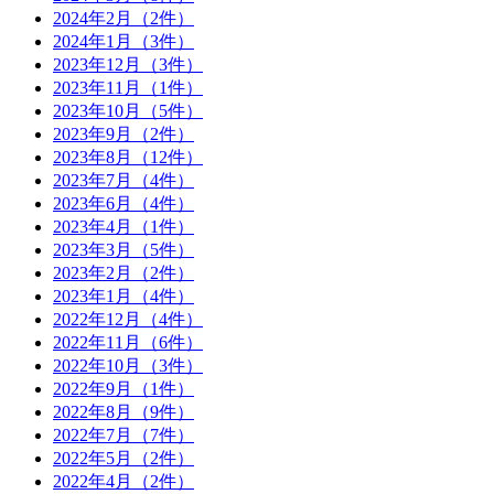
2024年2月（2件）
2024年1月（3件）
2023年12月（3件）
2023年11月（1件）
2023年10月（5件）
2023年9月（2件）
2023年8月（12件）
2023年7月（4件）
2023年6月（4件）
2023年4月（1件）
2023年3月（5件）
2023年2月（2件）
2023年1月（4件）
2022年12月（4件）
2022年11月（6件）
2022年10月（3件）
2022年9月（1件）
2022年8月（9件）
2022年7月（7件）
2022年5月（2件）
2022年4月（2件）