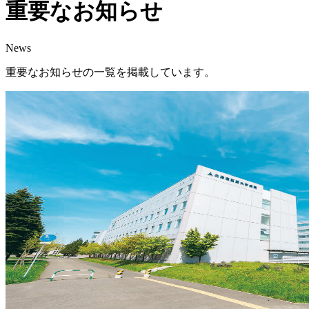
重要なお知らせ
News
重要なお知らせの一覧を掲載しています。