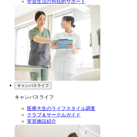
学習生活の包括的サポート
キャンパスライフ
キャンパスライフ
医療大生のライフスタイル調査
クラブ＆サークルガイド
実習施設紹介