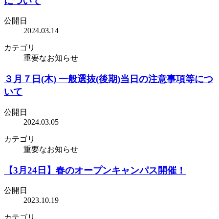
について
公開日
2024.03.14
カテゴリ
重要なお知らせ
３月７日(木) 一般選抜(後期)当日の注意事項等につ
いて
公開日
2024.03.05
カテゴリ
重要なお知らせ
【3月24日】春のオープンキャンパス開催！
公開日
2023.10.19
カテゴリ