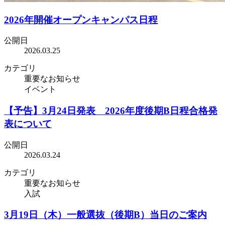
2026年開催オープンキャンパス日程
公開日
2026.03.25
カテゴリ
重要なお知らせ
イベント
【予告】3月24日発表 2026年度後期B日程合格発
表について
公開日
2026.03.24
カテゴリ
重要なお知らせ
入試
3月19日（木）一般選抜（後期B）当日のご案内