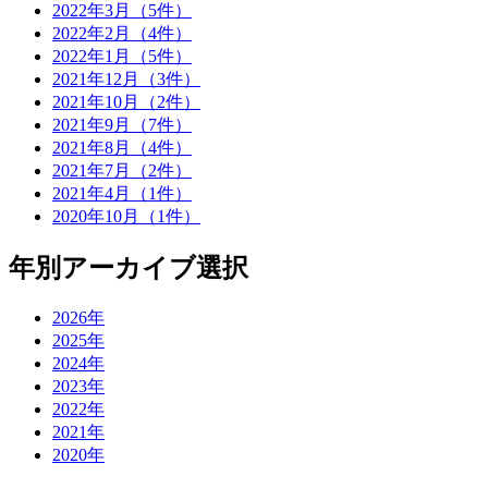
2022年3月（5件）
2022年2月（4件）
2022年1月（5件）
2021年12月（3件）
2021年10月（2件）
2021年9月（7件）
2021年8月（4件）
2021年7月（2件）
2021年4月（1件）
2020年10月（1件）
年別アーカイブ選択
2026年
2025年
2024年
2023年
2022年
2021年
2020年