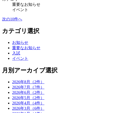
重要なお知らせ
イベント
次の10件へ
カテゴリ選択
お知らせ
重要なお知らせ
入試
イベント
月別アーカイブ選択
2026年8月（2件）
2026年7月（7件）
2026年6月（2件）
2026年5月（2件）
2026年4月（4件）
2026年3月（6件）