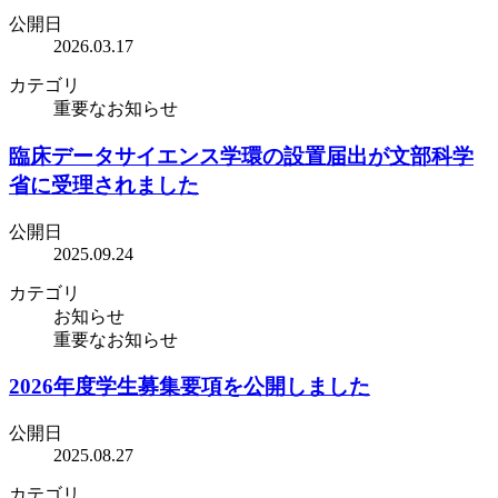
公開日
2026.03.17
カテゴリ
重要なお知らせ
臨床データサイエンス学環の設置届出が文部科学
省に受理されました
公開日
2025.09.24
カテゴリ
お知らせ
重要なお知らせ
2026年度学生募集要項を公開しました
公開日
2025.08.27
カテゴリ