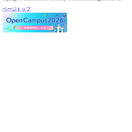
ページトップ