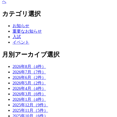
へ
カテゴリ選択
お知らせ
重要なお知らせ
入試
イベント
月別アーカイブ選択
2026年8月（4件）
2026年7月（7件）
2026年6月（2件）
2026年5月（2件）
2026年4月（4件）
2026年3月（6件）
2026年1月（4件）
2025年12月（9件）
2025年11月（5件）
2025年10月（6件）