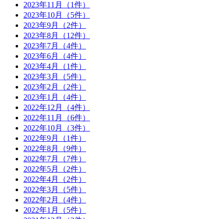
2023年11月（1件）
2023年10月（5件）
2023年9月（2件）
2023年8月（12件）
2023年7月（4件）
2023年6月（4件）
2023年4月（1件）
2023年3月（5件）
2023年2月（2件）
2023年1月（4件）
2022年12月（4件）
2022年11月（6件）
2022年10月（3件）
2022年9月（1件）
2022年8月（9件）
2022年7月（7件）
2022年5月（2件）
2022年4月（2件）
2022年3月（5件）
2022年2月（4件）
2022年1月（5件）